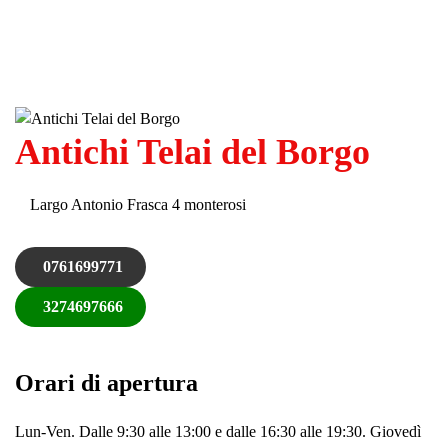
Antichi Telai del Borgo
Largo Antonio Frasca 4 monterosi
0761699771
3274697666
Orari di apertura
Lun-Ven. Dalle 9:30 alle 13:00 e dalle 16:30 alle 19:30. Giovedì