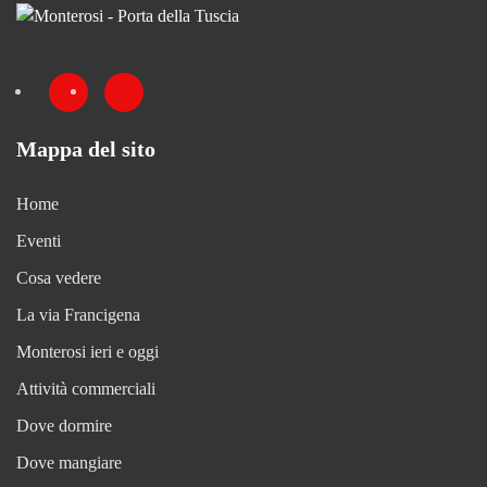
Mappa del sito
Home
Eventi
Cosa vedere
La via Francigena
Monterosi ieri e oggi
Attività commerciali
Dove dormire
Dove mangiare