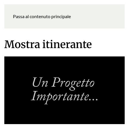
Passa al contenuto principale
Mostra itinerante