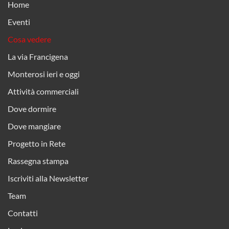
Home
Eventi
Cosa vedere
La via Francigena
Monterosi ieri e oggi
Attività commerciali
Dove dormire
Dove mangiare
Progetto in Rete
Rassegna stampa
Iscriviti alla Newsletter
Team
Contatti