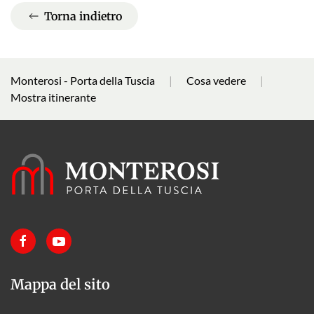
Torna indietro
Monterosi - Porta della Tuscia
Cosa vedere
Mostra itinerante
Mappa del sito