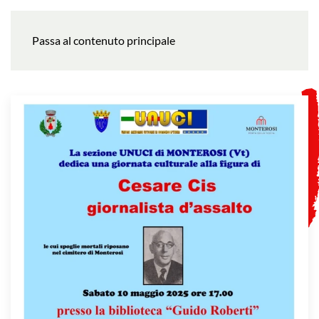
Passa al contenuto principale