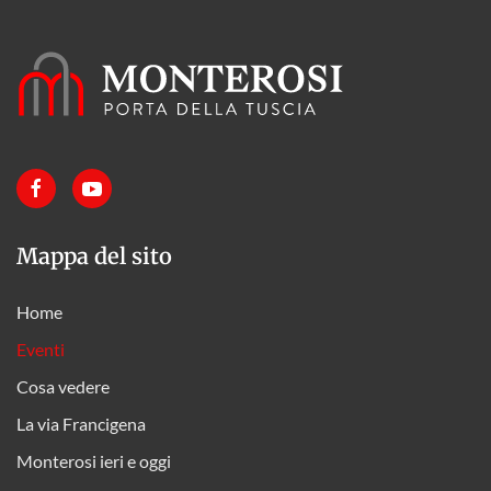
Mappa del sito
Home
Eventi
Cosa vedere
La via Francigena
Monterosi ieri e oggi