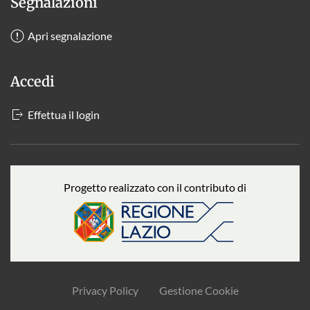
Segnalazioni
Apri segnalazione
Accedi
Effettua il login
Progetto realizzato con il contributo di
Privacy Policy
Gestione Cookie