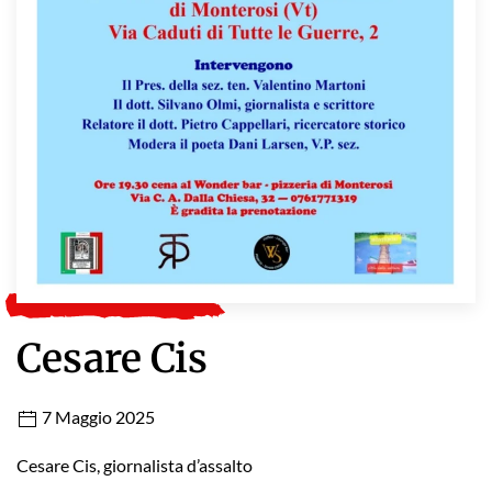
Cesare Cis
7 Maggio 2025
Cesare Cis, giornalista d’assalto