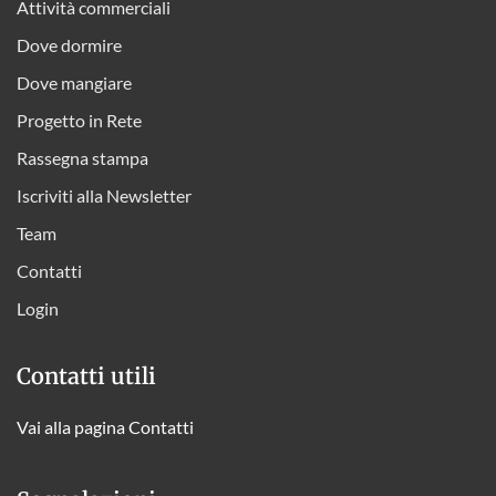
Attività commerciali
Dove dormire
Dove mangiare
Progetto in Rete
Rassegna stampa
Iscriviti alla Newsletter
Team
Contatti
Login
Contatti utili
Vai alla pagina Contatti