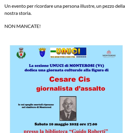
Un evento per ricordare una persona illustre, un pezzo della
nostra storia.
NON MANCATE!