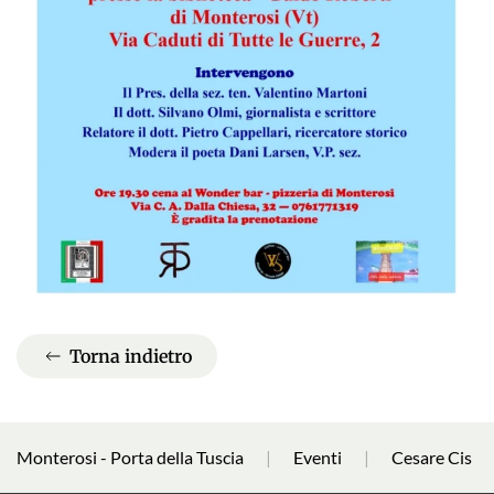
Torna indietro
Monterosi - Porta della Tuscia
Eventi
Cesare Cis